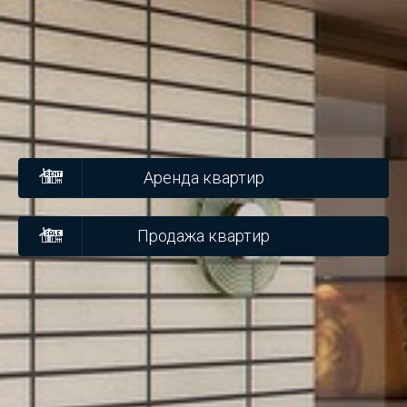
Аренда квартир
Продажа квартир